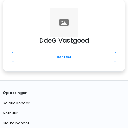
DdeG Vastgoed
Contact
Oplossingen
Relatiebeheer
Verhuur
Sleutelbeheer