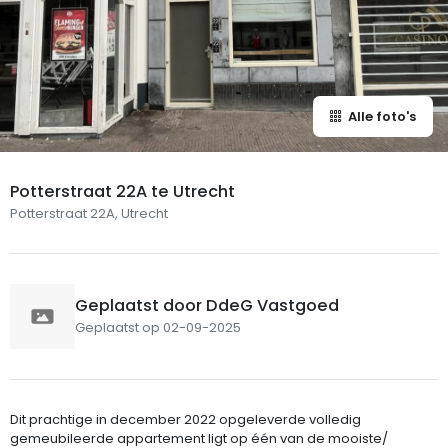
Alle foto's
Potterstraat 22A te Utrecht
Potterstraat 22A, Utrecht
Geplaatst door DdeG Vastgoed
Geplaatst op 02-09-2025
Dit prachtige in december 2022 opgeleverde volledig
gemeubileerde appartement ligt op één van de mooiste/