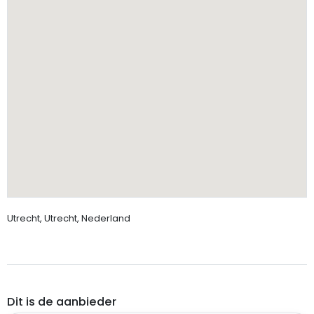
Utrecht, Utrecht, Nederland
Dit is de aanbieder