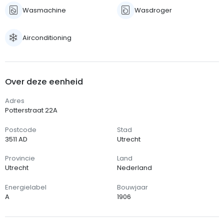
Wasmachine
Wasdroger
Airconditioning
Over deze eenheid
Adres
Potterstraat 22A
Postcode
Stad
3511 AD
Utrecht
Provincie
Land
Utrecht
Nederland
Energielabel
Bouwjaar
A
1906