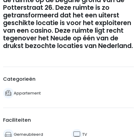
Potterstraat 26. Deze ruimte is zo
getransformeerd dat het een uiterst
geschikte locatie is voor het exploiteren
van een casino. Deze ruimte ligt recht
tegenover het Neude op één van de
drukst bezochte locaties van Nederland.
Categorieën
Appartement
Faciliteiten
Gemeubileerd
TV