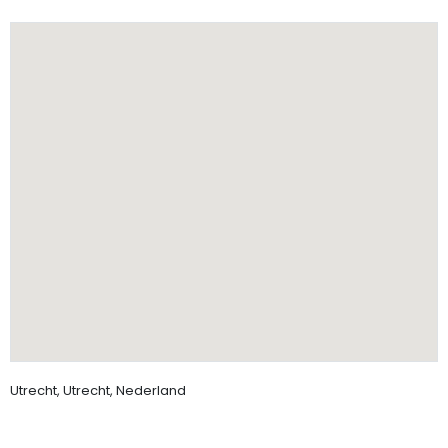
Utrecht, Utrecht, Nederland