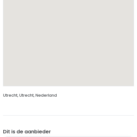
Utrecht, Utrecht, Nederland
Dit is de aanbieder