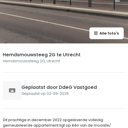
Alle foto's
Hemdsmouwsteeg 2G te Utrecht
Hemdsmouwsteeg 2G, Utrecht
Geplaatst door DdeG Vastgoed
Geplaatst op 02-09-2025
Dit prachtige in december 2022 opgeleverde volledig
gemeubileerde appartement ligt op één van de mooiste/