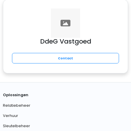
DdeG Vastgoed
Contact
Oplossingen
Relatiebeheer
Verhuur
Sleutelbeheer