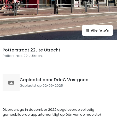
Alle foto's
Potterstraat 22L te Utrecht
Potterstraat 22L, Utrecht
Geplaatst door DdeG Vastgoed
Geplaatst op 02-09-2025
Dit prachtige in december 2022 opgeleverde volledig
gemeubileerde appartement ligt op één van de mooiste/