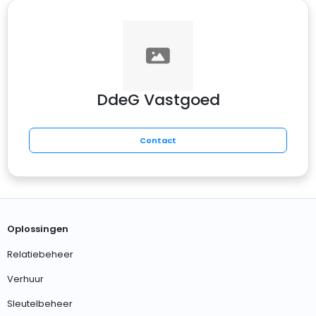
DdeG Vastgoed
Contact
Oplossingen
Relatiebeheer
Verhuur
Sleutelbeheer