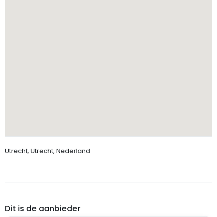
Utrecht, Utrecht, Nederland
Dit is de aanbieder