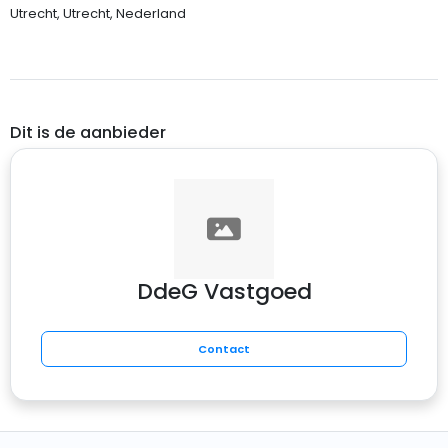
Utrecht, Utrecht, Nederland
Dit is de aanbieder
DdeG Vastgoed
Contact