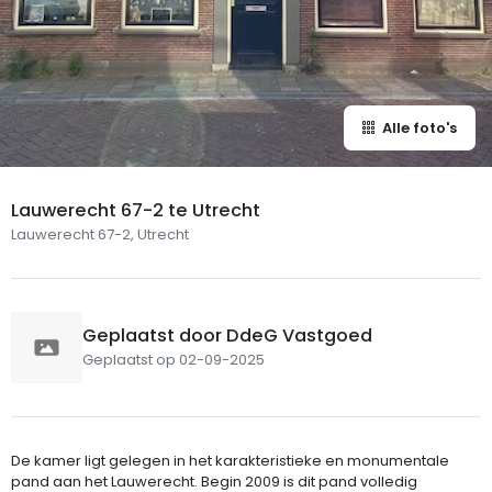
Alle foto's
Lauwerecht 67-2 te Utrecht
Lauwerecht 67-2, Utrecht
Geplaatst door DdeG Vastgoed
Geplaatst op 02-09-2025
De kamer ligt gelegen in het karakteristieke en monumentale
pand aan het Lauwerecht. Begin 2009 is dit pand volledig