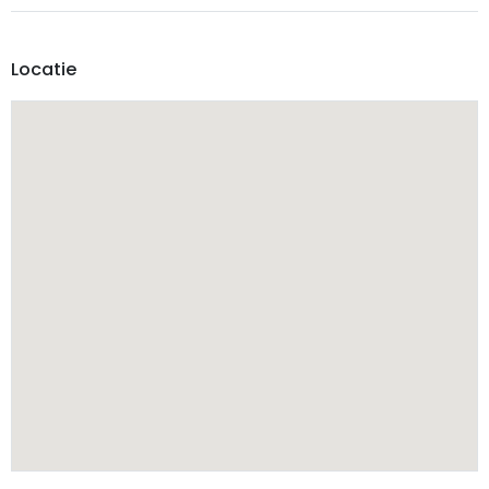
Locatie