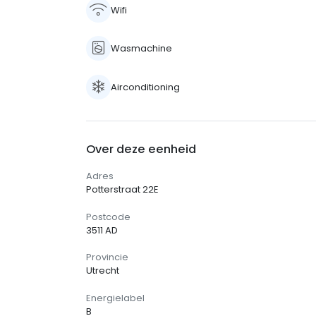
Wifi
Wasmachine
Airconditioning
Over deze eenheid
Adres
Potterstraat 22E
Postcode
3511 AD
Provincie
Utrecht
Energielabel
B