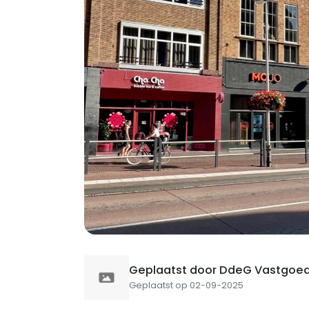
Geplaatst door DdeG Vastgoe
Geplaatst op 02-09-2025