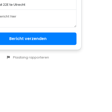
bericht hier
Bericht verzenden
Plaatsing rapporteren