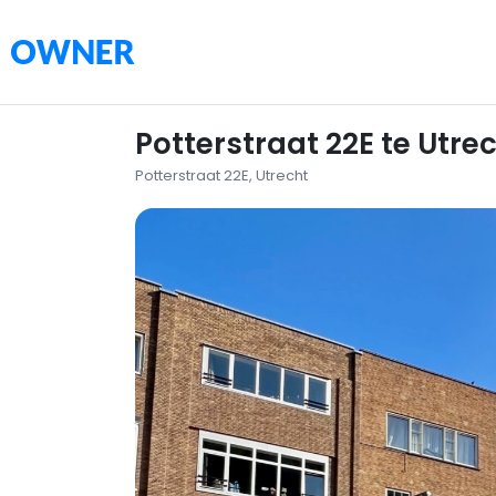
Potterstraat 22E te Utre
Potterstraat 22E, Utrecht