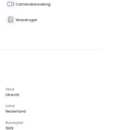
Camerabewaking
Wasdroger
Stad
Utrecht
Land
Nederland
Bouwjaar
1906