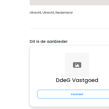
Utrecht, Utrecht, Nederland
Dit is de aanbieder
DdeG Vastgoed
Contact