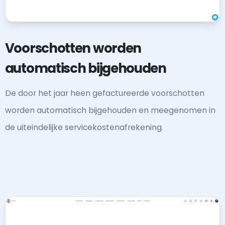
Voorschotten worden
automatisch bijgehouden
De door het jaar heen gefactureerde voorschotten
worden automatisch bijgehouden en meegenomen in
de uiteindelijke servicekostenafrekening.