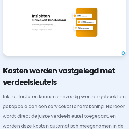
Kosten worden vastgelegd met
verdeelsleutels
Inkoopfacturen kunnen eenvoudig worden geboekt en
gekoppeld aan een servicekostenafrekening. Hierdoor
wordt direct de juiste verdeelsleutel toegepast, en
worden deze kosten automatisch meegenomen in de