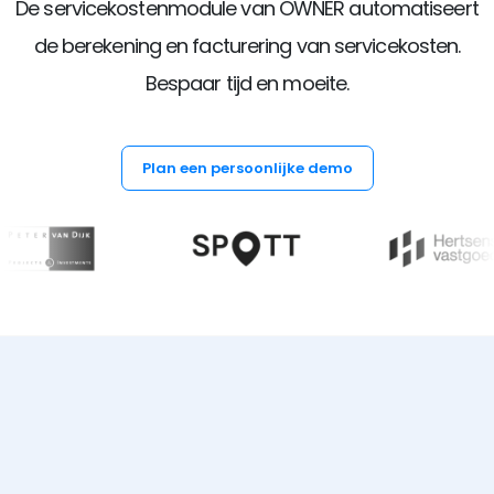
De servicekostenmodule van OWNER automatiseert
de berekening en facturering van servicekosten.
Bespaar tijd en moeite.
Plan een persoonlijke demo