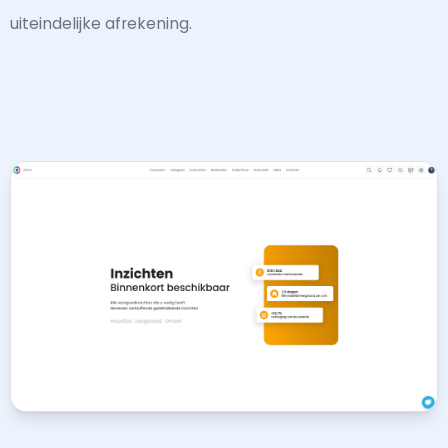
uiteindelijke afrekening.