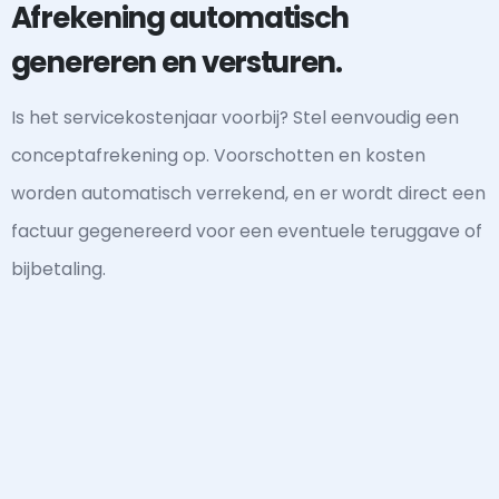
Afrekening automatisch
genereren en versturen.
Is het servicekostenjaar voorbij? Stel eenvoudig een
conceptafrekening op. Voorschotten en kosten
worden automatisch verrekend, en er wordt direct een
factuur gegenereerd voor een eventuele teruggave of
bijbetaling.