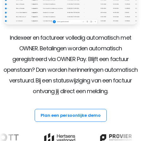
Indexeer en factureer volledig automatisch met
OWNER. Betalingen worden automatisch
geregistreerd via OWNER Pay. Blijft een factuur
openstaan? Dan worden herinneringen automatisch
verstuurd. Bij een statuswijziging van een factuur
ontvang jij direct een melding.
Plan een persoonlijke demo