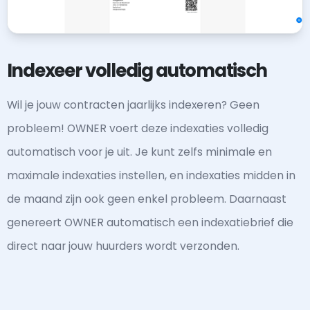
Indexeer volledig automatisch
Wil je jouw contracten jaarlijks indexeren? Geen
probleem! OWNER voert deze indexaties volledig
automatisch voor je uit. Je kunt zelfs minimale en
maximale indexaties instellen, en indexaties midden in
de maand zijn ook geen enkel probleem. Daarnaast
genereert OWNER automatisch een indexatiebrief die
direct naar jouw huurders wordt verzonden.