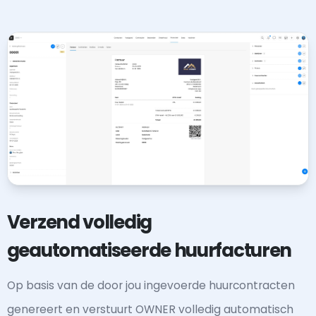
Verzend volledig
geautomatiseerde huurfacturen
Op basis van de door jou ingevoerde huurcontracten
genereert en verstuurt OWNER volledig automatisch