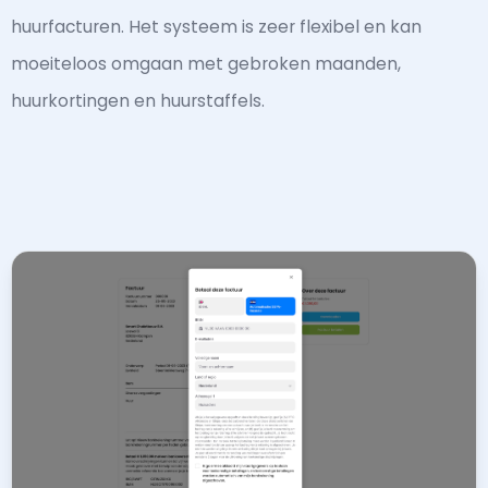
huurfacturen. Het systeem is zeer flexibel en kan
moeiteloos omgaan met gebroken maanden,
huurkortingen en huurstaffels.