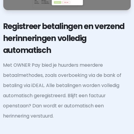
Registreer betalingen en verzend
herinneringen volledig
automatisch
Met OWNER Pay bied je huurders meerdere
betaalmethodes, zoals overboeking via de bank of
betaling via iDEAL. Alle betalingen worden volledig
automatisch geregistreerd. Blijft een factuur
openstaan? Dan wordt er automatisch een
herinnering verstuurd.