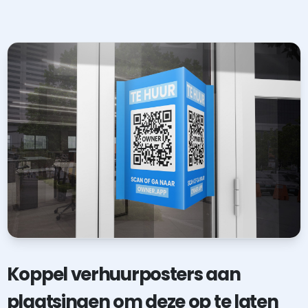
Koppel verhuurposters aan
plaatsingen om deze op te laten