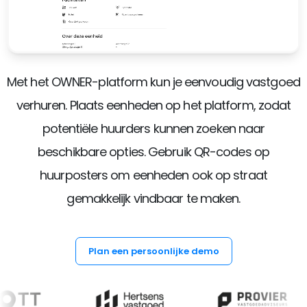
Met het OWNER-platform kun je eenvoudig vastgoed
verhuren. Plaats eenheden op het platform, zodat
potentiële huurders kunnen zoeken naar
beschikbare opties. Gebruik QR-codes op
huurposters om eenheden ook op straat
gemakkelijk vindbaar te maken.
Plan een persoonlijke demo