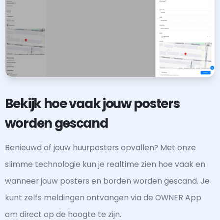
Bekijk hoe vaak jouw posters
worden gescand
Benieuwd of jouw huurposters opvallen? Met onze
slimme technologie kun je realtime zien hoe vaak en
wanneer jouw posters en borden worden gescand. Je
kunt zelfs meldingen ontvangen via de OWNER App
om direct op de hoogte te zijn.