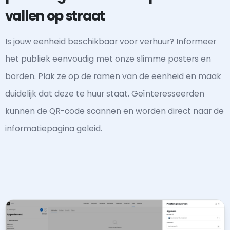
vallen op straat
Is jouw eenheid beschikbaar voor verhuur? Informeer
het publiek eenvoudig met onze slimme posters en
borden. Plak ze op de ramen van de eenheid en maak
duidelijk dat deze te huur staat. Geïnteresseerden
kunnen de QR-code scannen en worden direct naar de
informatiepagina geleid.