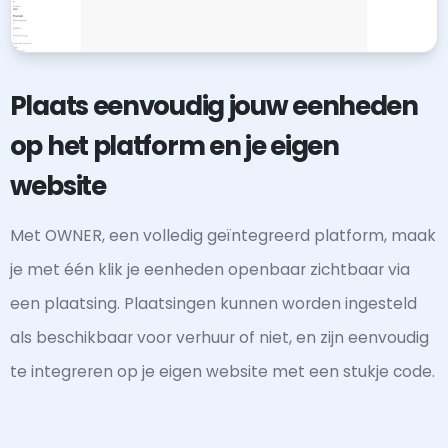
Plaats eenvoudig jouw eenheden
op het platform en je eigen
website
Met OWNER, een volledig geïntegreerd platform, maak
je met één klik je eenheden openbaar zichtbaar via
een plaatsing. Plaatsingen kunnen worden ingesteld
als beschikbaar voor verhuur of niet, en zijn eenvoudig
te integreren op je eigen website met een stukje code.