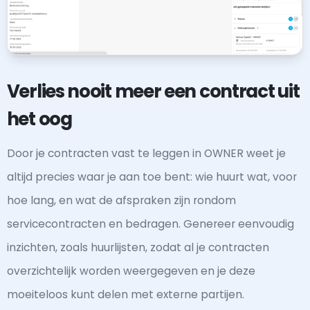
Verlies nooit meer een contract uit
het oog
Door je contracten vast te leggen in OWNER weet je
altijd precies waar je aan toe bent: wie huurt wat, voor
hoe lang, en wat de afspraken zijn rondom
servicecontracten en bedragen. Genereer eenvoudig
inzichten, zoals huurlijsten, zodat al je contracten
overzichtelijk worden weergegeven en je deze
moeiteloos kunt delen met externe partijen.