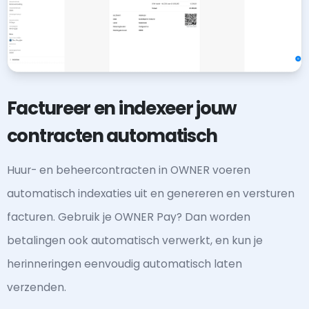
Factureer en indexeer jouw
contracten automatisch
Huur- en beheercontracten in OWNER voeren
automatisch indexaties uit en genereren en versturen
facturen. Gebruik je OWNER Pay? Dan worden
betalingen ook automatisch verwerkt, en kun je
herinneringen eenvoudig automatisch laten
verzenden.