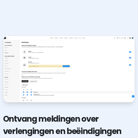
Ontvang meldingen over
verlengingen en beëindigingen