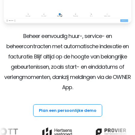
Beheer eenvoudig huur-, service- en
beheercontracten met automatische indexatie en
facturatie. Blijf altijd op de hoogte van belangrijke
gebeurtenissen, zoals start- en einddatums of
verlengmomenten, dankzij meldingen via de OWNER
App.
Plan een persoonlijke demo