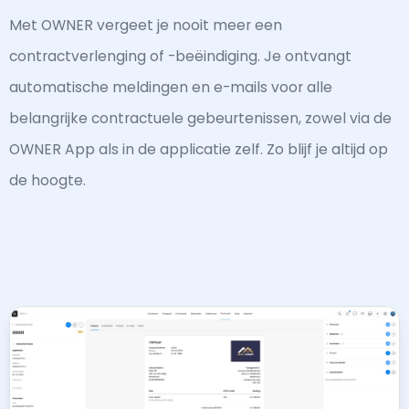
Met OWNER vergeet je nooit meer een
contractverlenging of -beëindiging. Je ontvangt
automatische meldingen en e-mails voor alle
belangrijke contractuele gebeurtenissen, zowel via de
OWNER App als in de applicatie zelf. Zo blijf je altijd op
de hoogte.