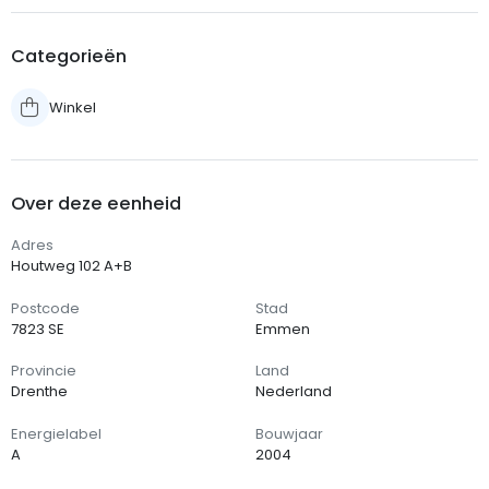
Categorieën
Winkel
Over deze eenheid
Adres
Houtweg 102 A+B
Postcode
Stad
7823 SE
Emmen
Provincie
Land
Drenthe
Nederland
Energielabel
Bouwjaar
A
2004