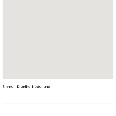
Emmen, Drenthe, Nederland