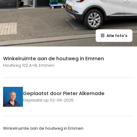
Alle foto's
Winkelruimte aan de houtweg in Emmen
Houtweg 102 A+B, Emmen
Geplaatst door Pieter Alkemade
Geplaatst op 02-09-2025
Winkelruimte aan de houtweg in Emmen