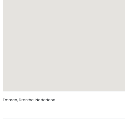
Emmen, Drenthe, Nederland