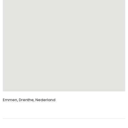
Emmen, Drenthe, Nederland