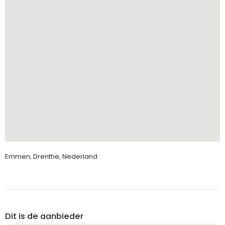
Emmen, Drenthe, Nederland
Dit is de aanbieder