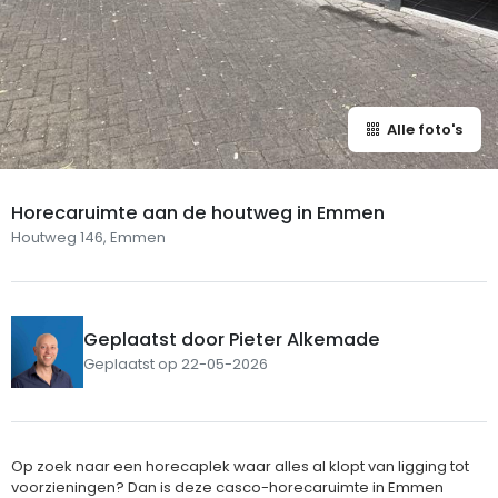
Alle foto's
Horecaruimte aan de houtweg in Emmen
Houtweg 146, Emmen
Geplaatst door Pieter Alkemade
Geplaatst op 22-05-2026
Op zoek naar een horecaplek waar alles al klopt van ligging tot
voorzieningen? Dan is deze casco-horecaruimte in Emmen