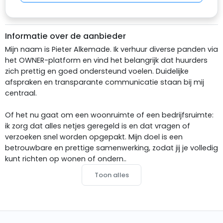
Informatie over de aanbieder
Mijn naam is Pieter Alkemade. Ik verhuur diverse panden via
het OWNER-platform en vind het belangrijk dat huurders
zich prettig en goed ondersteund voelen. Duidelijke
afspraken en transparante communicatie staan bij mij
centraal.
Of het nu gaat om een woonruimte of een bedrijfsruimte:
ik zorg dat alles netjes geregeld is en dat vragen of
verzoeken snel worden opgepakt. Mijn doel is een
betrouwbare en prettige samenwerking, zodat jij je volledig
kunt richten op wonen of ondern..
Toon alles