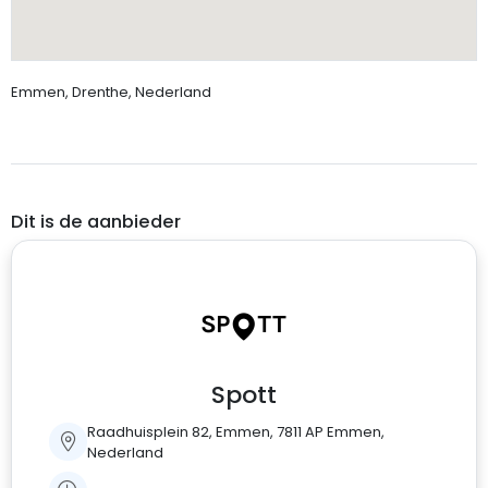
Emmen, Drenthe, Nederland
Dit is de aanbieder
Spott
Raadhuisplein 82, Emmen, 7811 AP Emmen,
Nederland