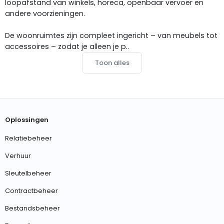
loopafstand van winkels, horeca, openbaar vervoer en
andere voorzieningen.
De woonruimtes zijn compleet ingericht – van meubels tot
accessoires – zodat je alleen je p..
Toon alles
Oplossingen
Relatiebeheer
Verhuur
Sleutelbeheer
Contractbeheer
Bestandsbeheer