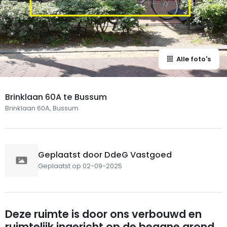
Alle foto's
Brinklaan 60A te Bussum
Brinklaan 60A, Bussum
Geplaatst door DdeG Vastgoed
Geplaatst op 02-09-2025
Deze ruimte is door ons verbouwd en
ruimtelijk ingericht op de begane grond