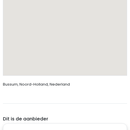
Bussum, Noord-Holland, Nederland
Dit is de aanbieder