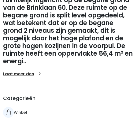
van de Brinklaan 60. Deze ruimte op de
begane grond is split level opgedeeld,
wat betekent dat er op de begane
grond 2 niveaus zijn gemaakt, dit is
mogelijk door het hoge plafond en de
grote hogen kozijnen in de voorpui. De
ruimte heeft een oppervlakte 56,4 m² en
energi..
Laat meer zien
Categorieën
Winkel