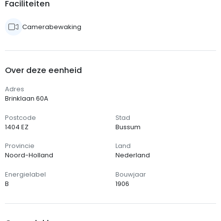
Faciliteiten
Camerabewaking
Over deze eenheid
Adres
Brinklaan 60A
Postcode
Stad
1404 EZ
Bussum
Provincie
Land
Noord-Holland
Nederland
Energielabel
Bouwjaar
B
1906