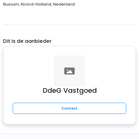
Bussum, Noord-Holland, Nederland
Dit is de aanbieder
DdeG Vastgoed
Contact