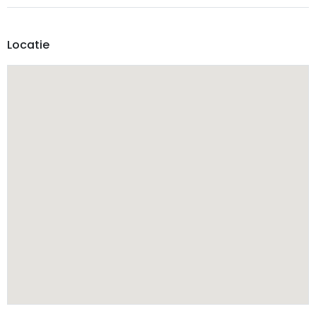
Locatie