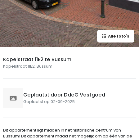
Alle foto's
Kapelstraat 11E2 te Bussum
Kapelstraat 11E2, Bussum
Geplaatst door DdeG Vastgoed
Geplaatst op 02-09-2025
Dit appartement ligt midden in het historische centrum van
Bussum! Dit appartement maakt het mogelijk om op één van de