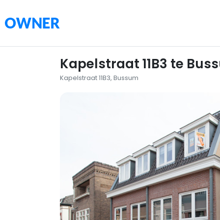
Kapelstraat 11B3 te Bus
Kapelstraat 11B3, Bussum