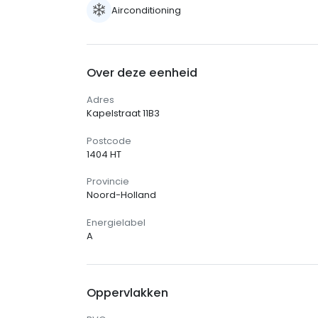
Airconditioning
Over deze eenheid
Adres
Kapelstraat 11B3
Postcode
1404 HT
Provincie
Noord-Holland
Energielabel
A
Oppervlakken