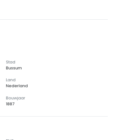
Stad
Bussum
Land
Nederland
Bouwjaar
1887