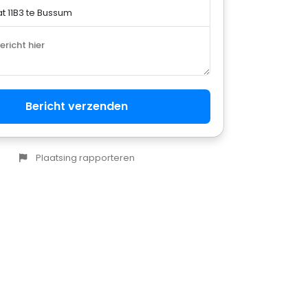
bericht hier
Bericht verzenden
Plaatsing rapporteren