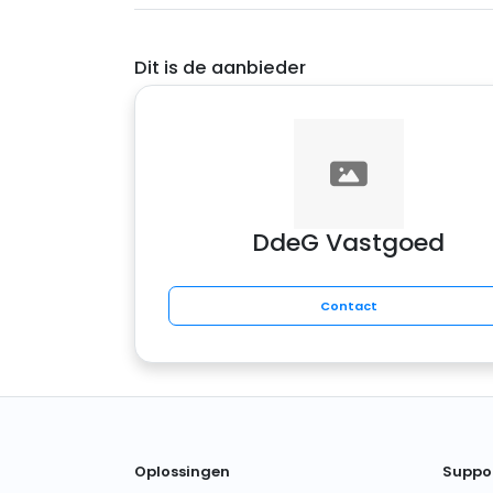
Dit is de aanbieder
DdeG Vastgoed
Contact
Oplossingen
Suppo