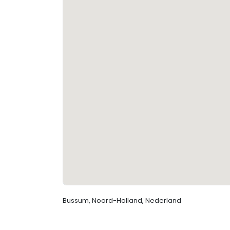
Bussum, Noord-Holland, Nederland