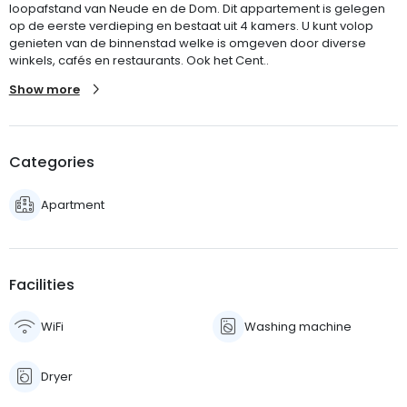
loopafstand van Neude en de Dom. Dit appartement is gelegen
op de eerste verdieping en bestaat uit 4 kamers. U kunt volop
genieten van de binnenstad welke is omgeven door diverse
winkels, cafés en restaurants. Ook het Cent..
Show more
Categories
Apartment
Facilities
WiFi
Washing machine
Dryer