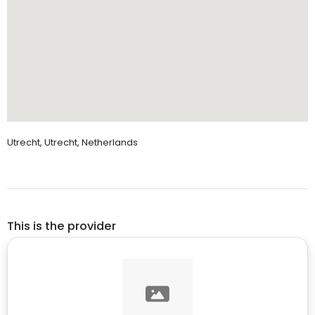
Utrecht, Utrecht, Netherlands
This is the provider