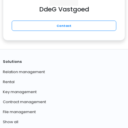
DdeG Vastgoed
Contact
Solutions
Relation management
Rental
Key management
Contract management
File management
Show all