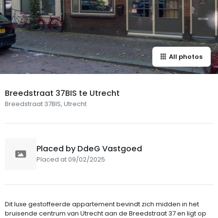
All photos
Breedstraat 37BIS te Utrecht
Breedstraat 37BIS, Utrecht
Placed by DdeG Vastgoed
Placed at 09/02/2025
Dit luxe gestoffeerde appartement bevindt zich midden in het
bruisende centrum van Utrecht aan de Breedstraat 37 en ligt op