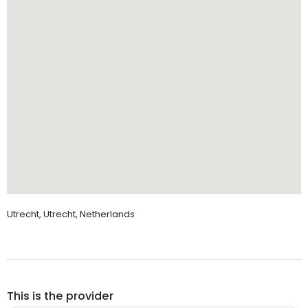
Utrecht, Utrecht, Netherlands
This is the provider