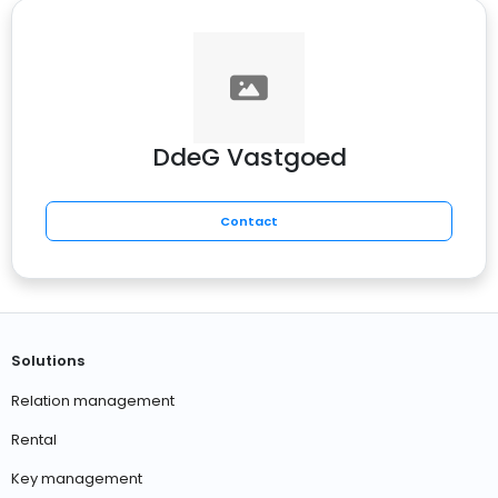
DdeG Vastgoed
Contact
Solutions
Relation management
Rental
Key management