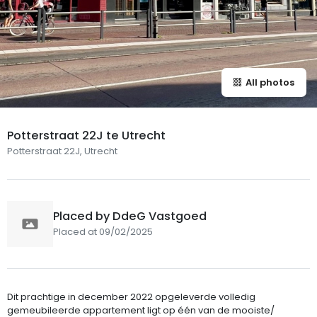
All photos
Potterstraat 22J te Utrecht
Potterstraat 22J, Utrecht
Placed by DdeG Vastgoed
Placed at 09/02/2025
Dit prachtige in december 2022 opgeleverde volledig
gemeubileerde appartement ligt op één van de mooiste/