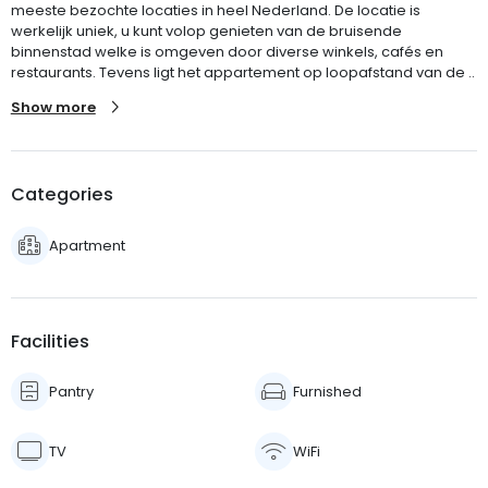
meeste bezochte locaties in heel Nederland. De locatie is
werkelijk uniek, u kunt volop genieten van de bruisende
binnenstad welke is omgeven door diverse winkels, cafés en
restaurants. Tevens ligt het appartement op loopafstand van de ..
Show more
Categories
Apartment
Facilities
Pantry
Furnished
TV
WiFi