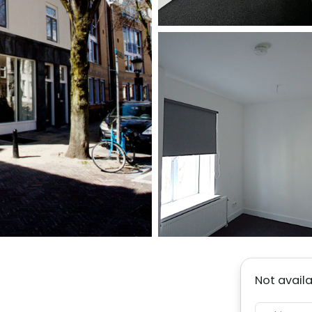
Not avail