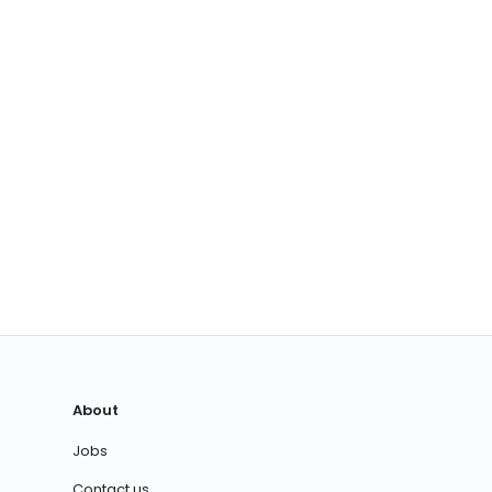
About
Jobs
Contact us