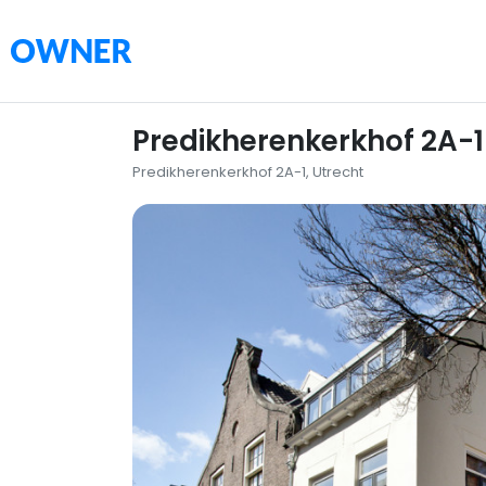
Predikherenkerkhof 2A-1
Predikherenkerkhof 2A-1, Utrecht