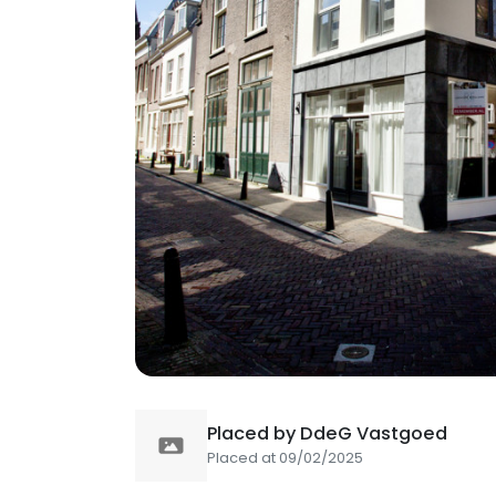
Placed by DdeG Vastgoed
Placed at 09/02/2025