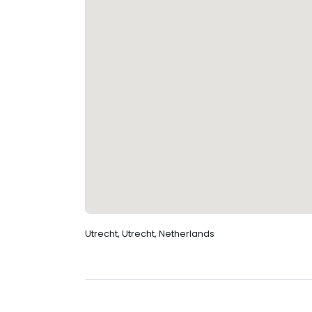
Utrecht, Utrecht, Netherlands