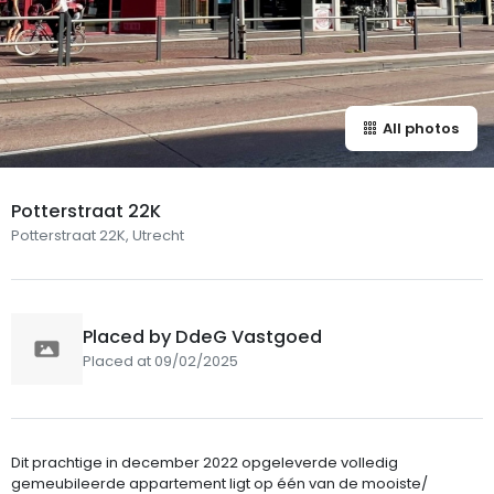
All photos
Potterstraat 22K
Potterstraat 22K, Utrecht
Placed by DdeG Vastgoed
Placed at 09/02/2025
Dit prachtige in december 2022 opgeleverde volledig
gemeubileerde appartement ligt op één van de mooiste/