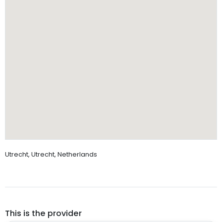
Utrecht, Utrecht, Netherlands
This is the provider