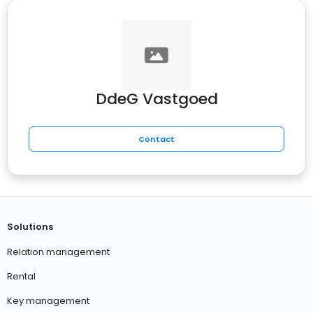
DdeG Vastgoed
Contact
Solutions
Relation management
Rental
Key management