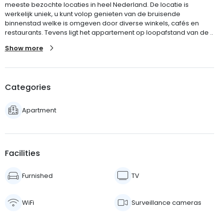
meeste bezochte locaties in heel Nederland. De locatie is
werkelijk uniek, u kunt volop genieten van de bruisende
binnenstad welke is omgeven door diverse winkels, cafés en
restaurants. Tevens ligt het appartement op loopafstand van de ..
Show more
Categories
Apartment
Facilities
Furnished
TV
WiFi
Surveillance cameras