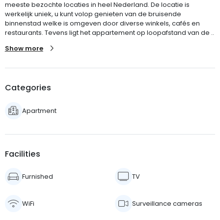
meeste bezochte locaties in heel Nederland. De locatie is
werkelijk uniek, u kunt volop genieten van de bruisende
binnenstad welke is omgeven door diverse winkels, cafés en
restaurants. Tevens ligt het appartement op loopafstand van de ..
Show more
Categories
Apartment
Facilities
Furnished
TV
WiFi
Surveillance cameras