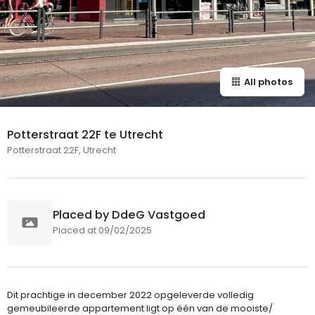
All photos
Potterstraat 22F te Utrecht
Potterstraat 22F, Utrecht
Placed by DdeG Vastgoed
Placed at 09/02/2025
Dit prachtige in december 2022 opgeleverde volledig
gemeubileerde appartement ligt op één van de mooiste/