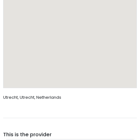
Utrecht, Utrecht, Netherlands
This is the provider