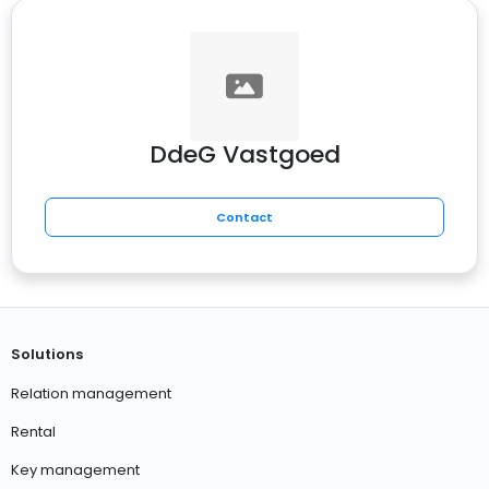
DdeG Vastgoed
Contact
Solutions
Relation management
Rental
Key management