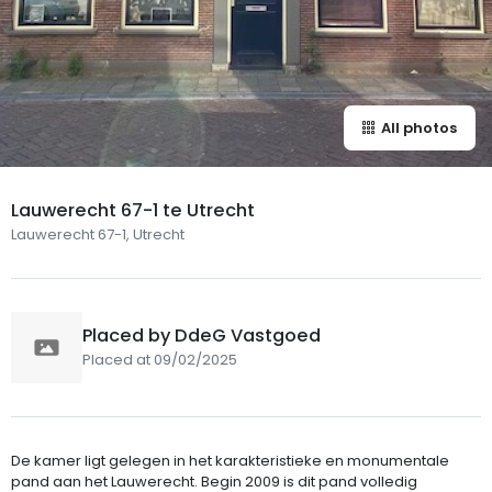
All photos
Lauwerecht 67-1 te Utrecht
Lauwerecht 67-1, Utrecht
Placed by DdeG Vastgoed
Placed at 09/02/2025
De kamer ligt gelegen in het karakteristieke en monumentale
pand aan het Lauwerecht. Begin 2009 is dit pand volledig