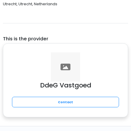
Utrecht, Utrecht, Netherlands
This is the provider
DdeG Vastgoed
Contact