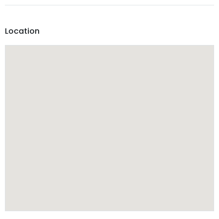
Location