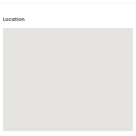
Location