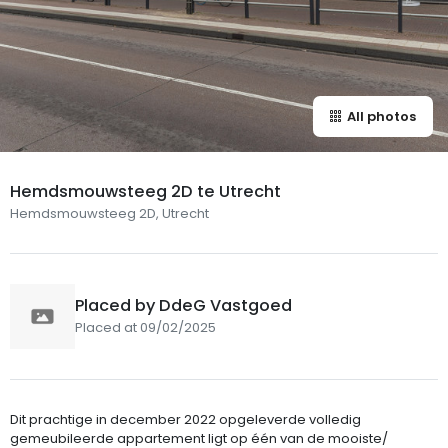
All photos
Hemdsmouwsteeg 2D te Utrecht
Hemdsmouwsteeg 2D, Utrecht
Placed by DdeG Vastgoed
Placed at 09/02/2025
Dit prachtige in december 2022 opgeleverde volledig
gemeubileerde appartement ligt op één van de mooiste/