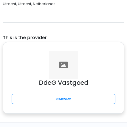
Utrecht, Utrecht, Netherlands
This is the provider
DdeG Vastgoed
Contact