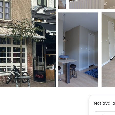
Not avail