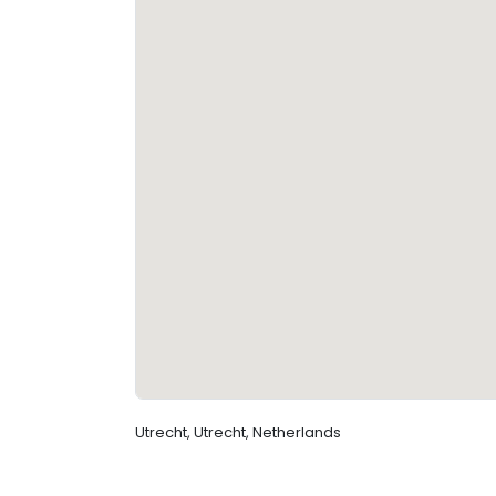
Utrecht, Utrecht, Netherlands