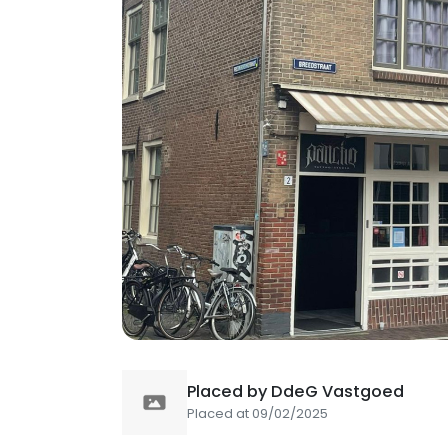
Placed by DdeG Vastgoed
Placed at 09/02/2025