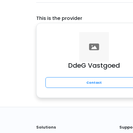
This is the provider
DdeG Vastgoed
Contact
Solutions
Suppo