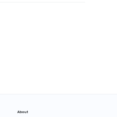
About