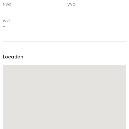
NVO
VVO
-
-
WO
-
Location