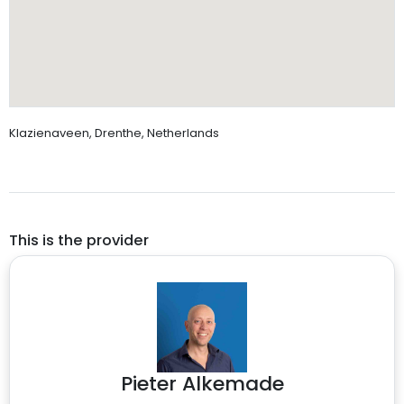
Klazienaveen, Drenthe, Netherlands
This is the provider
Pieter Alkemade