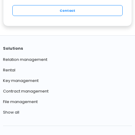
Contact
Solutions
Relation management
Rental
Key management
Contract management
File management
Show all