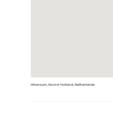
Hilversum, Noord-Holland, Netherlands