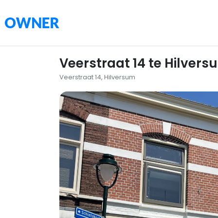
Veerstraat 14 te Hilvers
Veerstraat 14, Hilversum