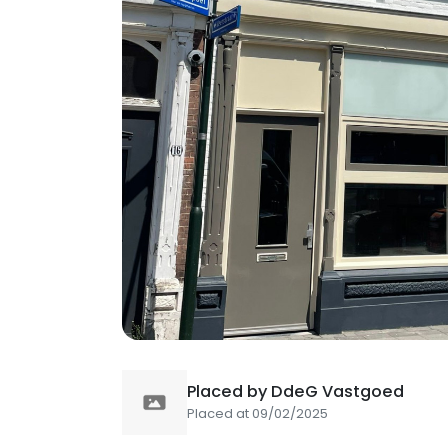
Placed by DdeG Vastgoed
Placed at 09/02/2025