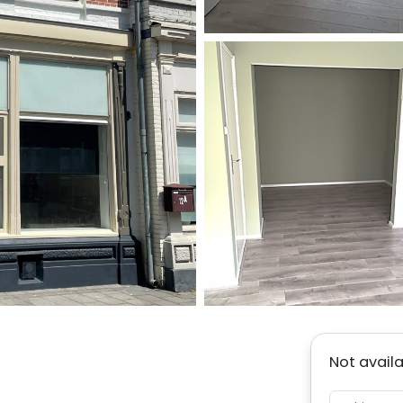
Not avail