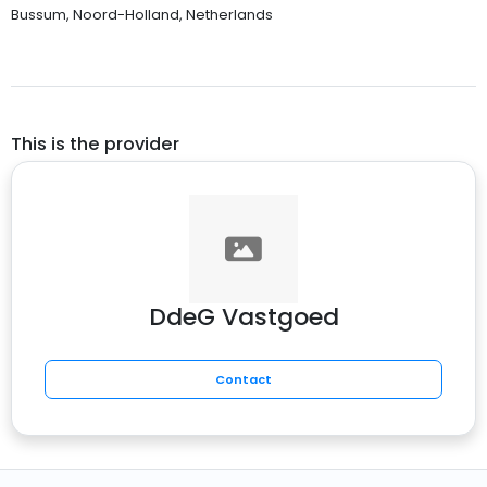
Bussum, Noord-Holland, Netherlands
This is the provider
DdeG Vastgoed
Contact