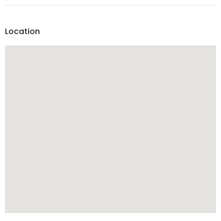
Location