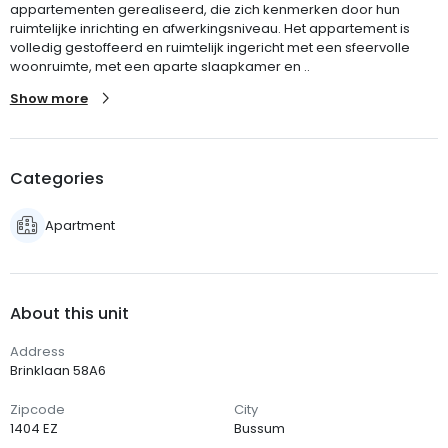
appartementen gerealiseerd, die zich kenmerken door hun
ruimtelijke inrichting en afwerkingsniveau. Het appartement is
volledig gestoffeerd en ruimtelijk ingericht met een sfeervolle
woonruimte, met een aparte slaapkamer en ..
Show more
Categories
Apartment
About this unit
Address
Brinklaan 58A6
Zipcode
City
1404 EZ
Bussum