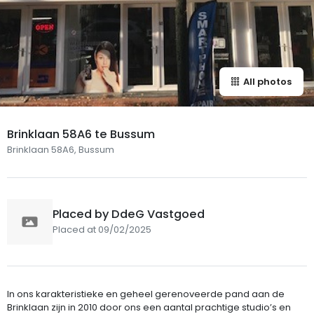
All photos
Brinklaan 58A6 te Bussum
Brinklaan 58A6, Bussum
Placed by DdeG Vastgoed
Placed at 09/02/2025
In ons karakteristieke en geheel gerenoveerde pand aan de
Brinklaan zijn in 2010 door ons een aantal prachtige studio’s en